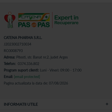
CATENA PHARMA S.R.L.
J2023002710034
RO3008793
Adresa:
Pitesti, str. Banat nr.2, judet Arges
Telefon:
0374.336.802
Program suport clienti:
Luni - Vineri: 09:00 - 17:00
Email:
[email protected]
Pagina actualizata la data de: 07/08/2026
INFORMATII UTILE