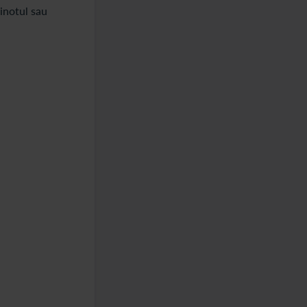
inotul sau