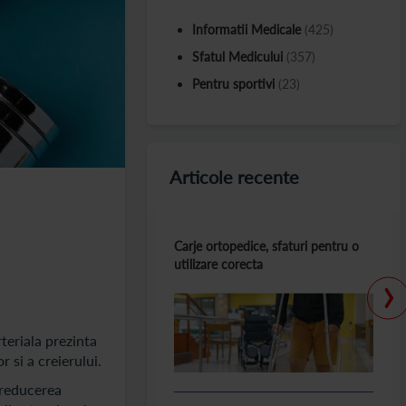
Informatii Medicale
(425)
Sfatul Medicului
(357)
Pentru sportivi
(23)
Articole recente
Carje ortopedice, sfaturi pentru o
utilizare corecta
›
teriala prezinta
r si a creierului.
 reducerea