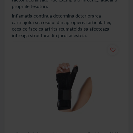
propriile tesuturi.
Inflamatia continua determina deteriorarea
cartilajului si a osului din apropierea articulatiei,
ceea ce face ca artrita reumatoida sa afecteaza
intreaga structura din jurul acesteia.