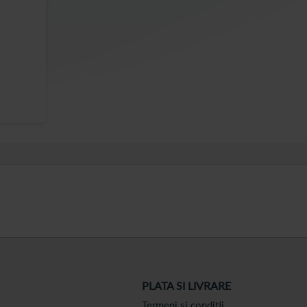
PLATA SI LIVRARE
Termeni si conditii