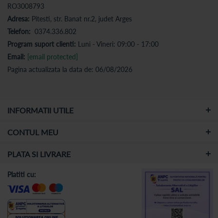
RO3008793
Adresa:
Pitesti, str. Banat nr.2, judet Arges
Telefon:
0374.336.802
Program suport clienti:
Luni - Vineri: 09:00 - 17:00
Email:
[email protected]
Pagina actualizata la data de: 06/08/2026
INFORMATII UTILE
CONTUL MEU
PLATA SI LIVRARE
Platiti cu: