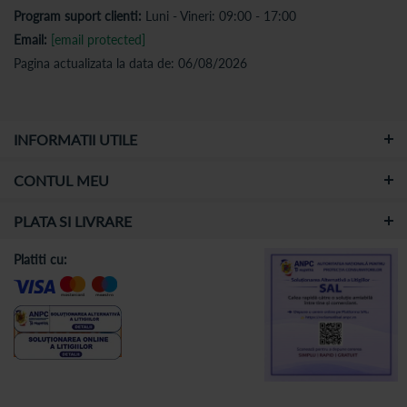
Program suport clienti:
Luni - Vineri: 09:00 - 17:00
Email:
[email protected]
Pagina actualizata la data de: 06/08/2026
INFORMATII UTILE
CONTUL MEU
PLATA SI LIVRARE
Platiti cu: