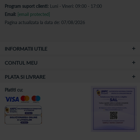
Program suport clienti:
Luni - Vineri: 09:00 - 17:00
Email:
[email protected]
Pagina actualizata la data de: 07/08/2026
INFORMATII UTILE
CONTUL MEU
PLATA SI LIVRARE
Platiti cu: