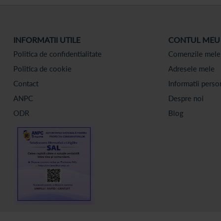
INFORMATII UTILE
CONTUL MEU
Politica de confidentialitate
Comenzile mele
Politica de cookie
Adresele mele
Contact
Informatii perso
ANPC
Despre noi
ODR
Blog