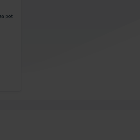
ea pot