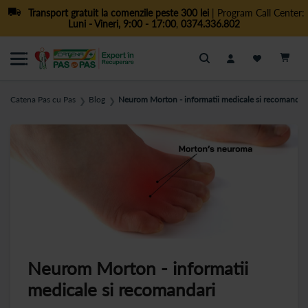
Transport gratuit la comenzile peste 300 lei
| Program Call Center:
Luni - Vineri, 9:00 - 17:00
,
0374.336.802
Cautare
Catena Pas cu Pas
Blog
Neurom Morton - informatii medicale si recomandar
❯
❯
Neurom Morton - informatii
medicale si recomandari