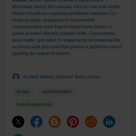
afectiune destul de comuna, care in cele mai multe
dintre situatii nu cauzeaza probleme serioase. Cu
toate acestea, evaluarea si tratamentul
corespunzator sunt foarte importante pentru a
putea preveni eficient complicatiile. Consultarea
unui medic specialist si respectarea recomandarilor
acestuia sunt pasi esentiali pentru a gestiona corect
aparitia de noduli tiroidieni.
de
Ionut Solescu
, Redactor Tonica Group
tiroida
noduli tiroidieni
noduli necancerosi