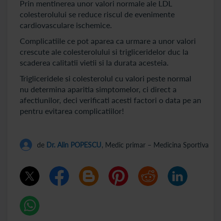
Prin mentinerea unor valori normale ale LDL
colesterolului se reduce riscul de evenimente
cardiovasculare ischemice.
Complicatiile ce pot aparea ca urmare a unor valori
crescute ale colesterolului si trigliceridelor duc la
scaderea calitatii vietii si la durata acesteia.
Trigliceridele si colesterolul cu valori peste normal
nu determina aparitia simptomelor, ci direct a
afectiunilor, deci verificati acesti factori o data pe an
pentru evitarea complicatiilor!
de
Dr. Alin POPESCU
, Medic primar – Medicina Sportiva