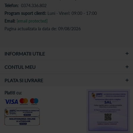
Telefon:
0374.336.802
Program suport clienti:
Luni - Vineri: 09:00 - 17:00
Email:
[email protected]
Pagina actualizata la data de: 09/08/2026
INFORMATII UTILE
CONTUL MEU
PLATA SI LIVRARE
Platiti cu: