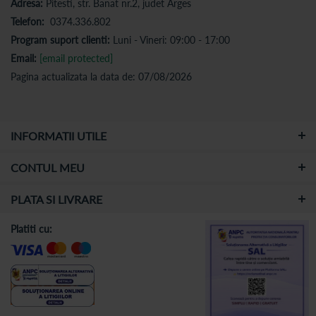
Adresa:
Pitesti, str. Banat nr.2, judet Arges
Telefon:
0374.336.802
Program suport clienti:
Luni - Vineri: 09:00 - 17:00
Email:
[email protected]
Pagina actualizata la data de: 07/08/2026
INFORMATII UTILE
CONTUL MEU
PLATA SI LIVRARE
Platiti cu: