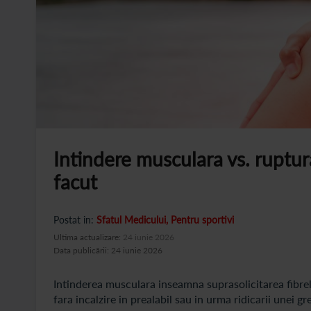
Intindere musculara vs. ruptur
facut
Postat in:
Sfatul Medicului
Pentru sportivi
Ultima actualizare:
24 iunie 2026
Data publicării: 24 iunie 2026
Intinderea musculara inseamna suprasolicitarea fibrel
fara incalzire in prealabil sau in urma ridicarii unei