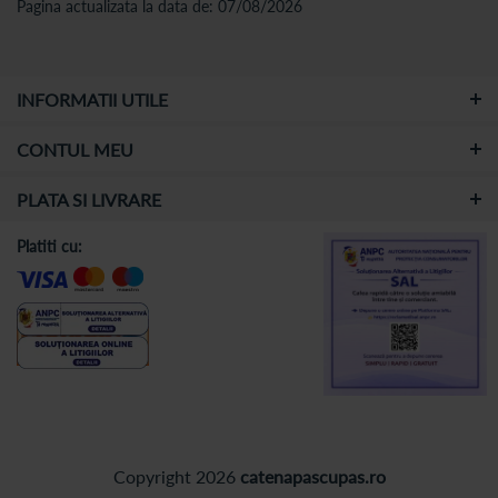
Pagina actualizata la data de: 07/08/2026
INFORMATII UTILE
CONTUL MEU
PLATA SI LIVRARE
Platiti cu:
Copyright 2026
catenapascupas.ro