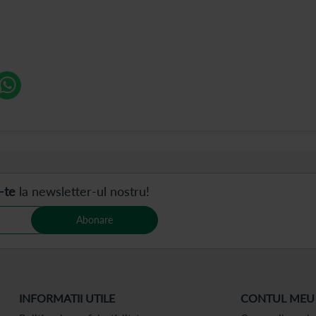
-te
la newsletter-ul nostru!
Abonare
INFORMATII UTILE
CONTUL MEU