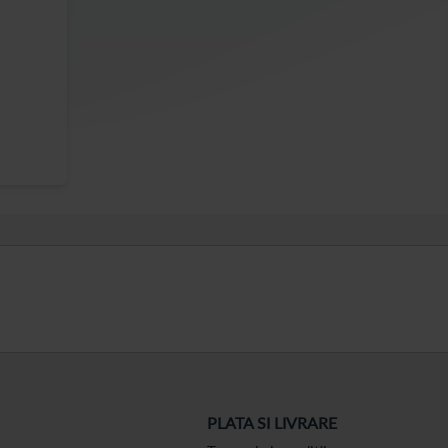
PLATA SI LIVRARE