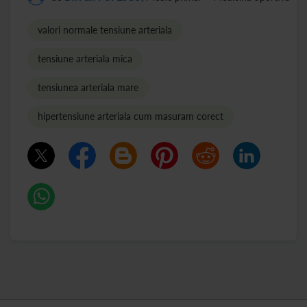
valori normale tensiune arteriala
tensiune arteriala mica
tensiunea arteriala mare
hipertensiune arteriala cum masuram corect