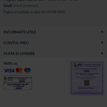
Email:
[email protected]
Pagina actualizata la data de: 09/08/2026
INFORMATII UTILE
CONTUL MEU
PLATA SI LIVRARE
Platiti cu: