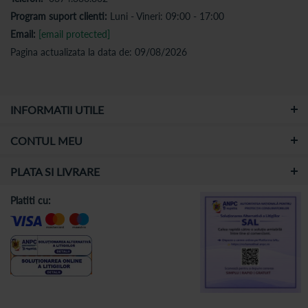
Program suport clienti:
Luni - Vineri: 09:00 - 17:00
Email:
[email protected]
Pagina actualizata la data de: 09/08/2026
INFORMATII UTILE
CONTUL MEU
PLATA SI LIVRARE
Platiti cu: