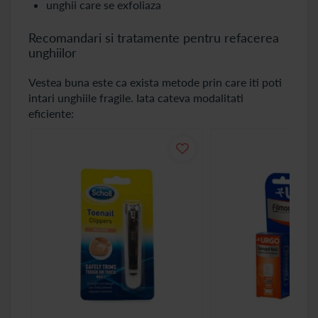
unghii care se exfoliaza
Recomandari si tratamente pentru refacerea
unghiilor
Vestea buna este ca exista metode prin care iti poti
intari unghiile fragile. Iata cateva modalitati
eficiente: