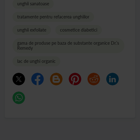
unghii sanatoase
tratamente pentru refacerea unghiilor
unghii exfoliate
cosmetice diabetici
gama de produse pe baza de substante organice Dr.’s
Remedy
lac de unghi organic