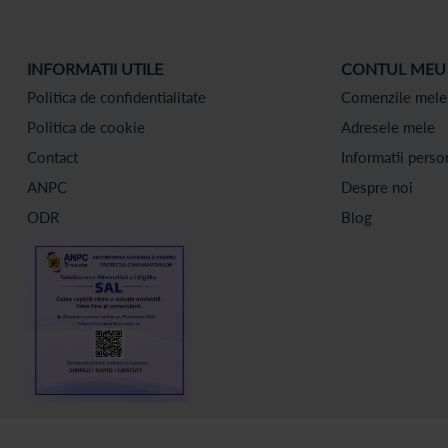
INFORMATII UTILE
CONTUL MEU
Politica de confidentialitate
Comenzile mele
Politica de cookie
Adresele mele
Contact
Informatii perso
ANPC
Despre noi
ODR
Blog