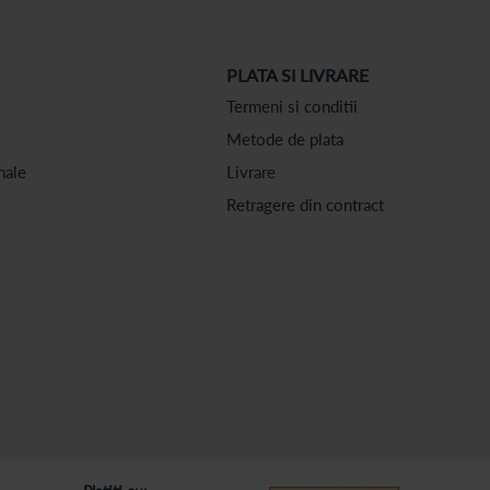
PLATA SI LIVRARE
Termeni si conditii
Metode de plata
nale
Livrare
Retragere din contract