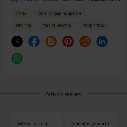
artrita
tunel carpian recuperare
tendinita
fasciita plantara
terapia tecar
Articole similare
Artrita – ce este,
Tendinita genunchi