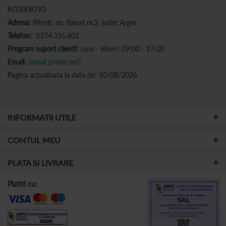
RO3008793
Adresa:
Pitesti, str. Banat nr.2, judet Arges
Telefon:
0374.336.802
Program suport clienti:
Luni - Vineri: 09:00 - 17:00
Email:
[email protected]
Pagina actualizata la data de: 10/08/2026
INFORMATII UTILE
CONTUL MEU
PLATA SI LIVRARE
Platiti cu: