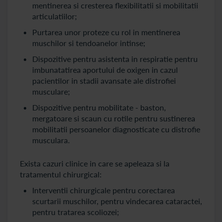
mentinerea si cresterea flexibilitatii si mobilitatii
articulatiilor;
Purtarea unor proteze cu rol in mentinerea
muschilor si tendoanelor intinse;
Dispozitive pentru asistenta in respiratie pentru
imbunatatirea aportului de oxigen in cazul
pacientilor in stadii avansate ale distrofiei
musculare;
Dispozitive pentru mobilitate - baston,
mergatoare si scaun cu rotile pentru sustinerea
mobilitatii persoanelor diagnosticate cu distrofie
musculara.
Exista cazuri clinice in care se apeleaza si la
tratamentul chirurgical:
Interventii chirurgicale pentru corectarea
scurtarii muschilor, pentru vindecarea cataractei,
pentru tratarea scoliozei;