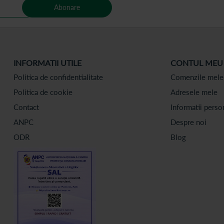
Abonare
INFORMATII UTILE
CONTUL MEU
Politica de confidentialitate
Comenzile mele
Politica de cookie
Adresele mele
Contact
Informatii perso
ANPC
Despre noi
ODR
Blog