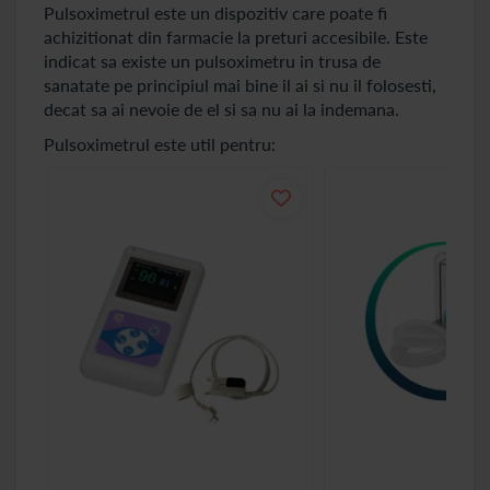
Pulsoximetrul este un dispozitiv care poate fi
achizitionat din farmacie la preturi accesibile. Este
indicat sa existe un pulsoximetru in trusa de
sanatate pe principiul mai bine il ai si nu il folosesti,
decat sa ai nevoie de el si sa nu ai la indemana.
Pulsoximetrul este util pentru: