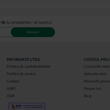
-te
la newsletter-ul nostru!
Abonare
INFORMATII UTILE
CONTUL MEU
Politica de confidentialitate
Comenzile mele
Politica de cookie
Adresele mele
Contact
Informatii perso
ANPC
Despre noi
ODR
Blog