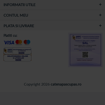
INFORMATII UTILE
CONTUL MEU
PLATA SI LIVRARE
Platiti cu:
Copyright 2026
catenapascupas.ro