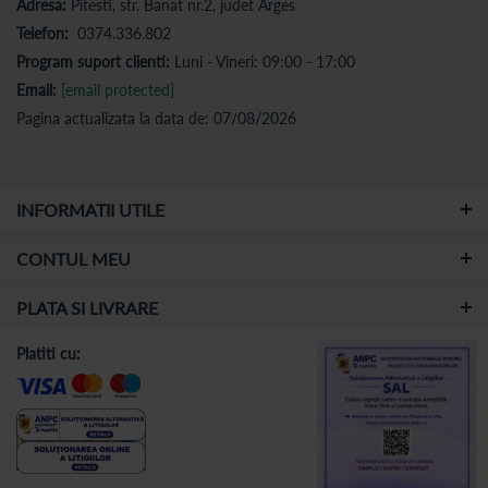
Adresa:
Pitesti, str. Banat nr.2, judet Arges
Telefon:
0374.336.802
Program suport clienti:
Luni - Vineri: 09:00 - 17:00
Email:
[email protected]
Pagina actualizata la data de: 07/08/2026
INFORMATII UTILE
CONTUL MEU
PLATA SI LIVRARE
Platiti cu: