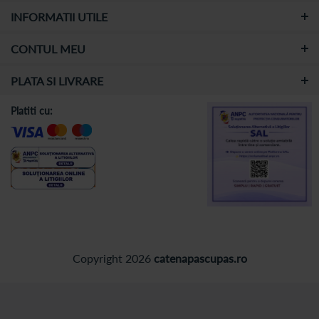
INFORMATII UTILE
CONTUL MEU
PLATA SI LIVRARE
Platiti cu:
Copyright 2026
catenapascupas.ro