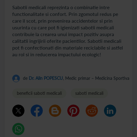
Sabotii medicali reprezinta o combinatie intre
functionalitate si confort. Prin zgomotul redus pe
care il scot, prin prevenirea accidentelor si prin
usurinta cu care pot fi igienizati sabotii medicali
contribuie la crearea unui impact pozitiv asupra
calitatii ingrijirii oferite pacientilor. Sabotii medicali
pot fi confectionati din materiale reciclabile si astfel
au rol si in reducerea impactului ecologic!
de
Dr. Alin POPESCU
, Medic primar – Medicina Sportiva
beneficii saboti medicali
saboti medicali