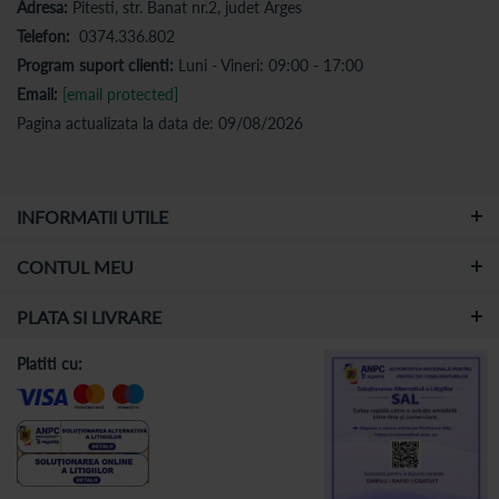
Adresa:
Pitesti, str. Banat nr.2, judet Arges
Telefon:
0374.336.802
Program suport clienti:
Luni - Vineri: 09:00 - 17:00
Email:
[email protected]
Pagina actualizata la data de: 09/08/2026
INFORMATII UTILE
CONTUL MEU
PLATA SI LIVRARE
Platiti cu: